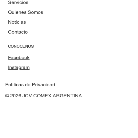
Servicios
Quienes Somos
Noticias
Contacto
CONOCENOS
Facebook
Instagram
Politicas de Privacidad
© 2026 JCV COMEX ARGENTINA