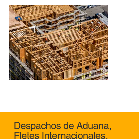
Despachos de Aduana,
Fletes Internacionales.