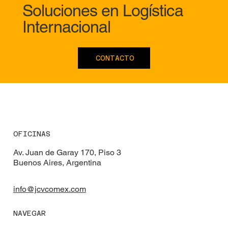
Soluciones en Logística
Internacional
CONTACTO
OFICINAS
Av. Juan de Garay 170, Piso 3
Buenos Aires, Argentina
info@jcvcomex.com
NAVEGAR